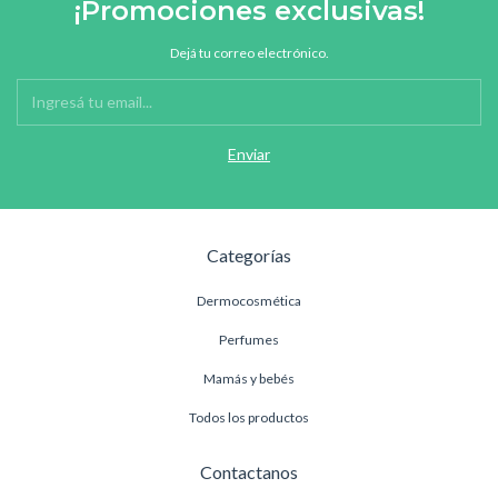
¡Promociones exclusivas!
Dejá tu correo electrónico.
Categorías
Dermocosmética
Perfumes
Mamás y bebés
Todos los productos
Contactanos