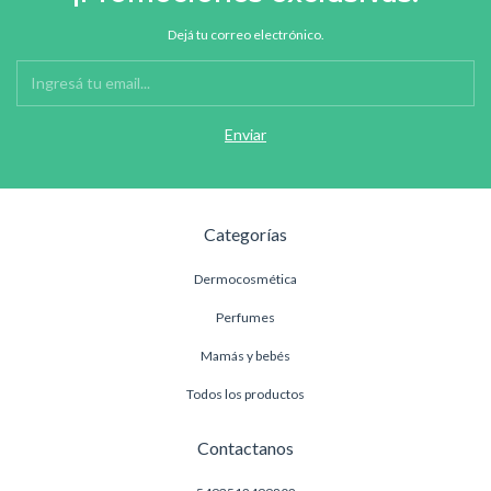
Dejá tu correo electrónico.
Categorías
Dermocosmética
Perfumes
Mamás y bebés
Todos los productos
Contactanos