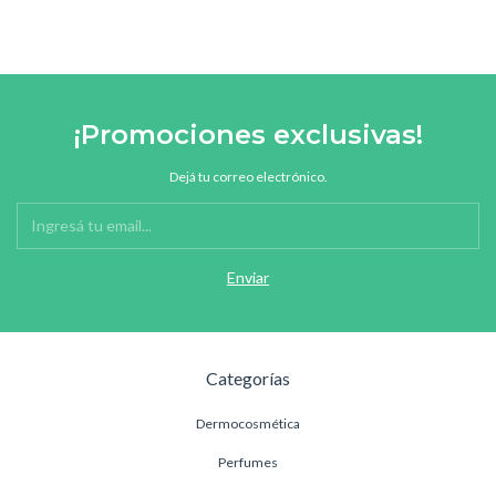
¡Promociones exclusivas!
Dejá tu correo electrónico.
Categorías
Dermocosmética
Perfumes