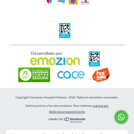
Desarrollado por:
Copyright Farmacias Hospital Italiano - 2026. Todos los derechos reservados.
Defensa de las y los consumidores. Para reclamos
ingresá acá.
Botón de arrepentimiento