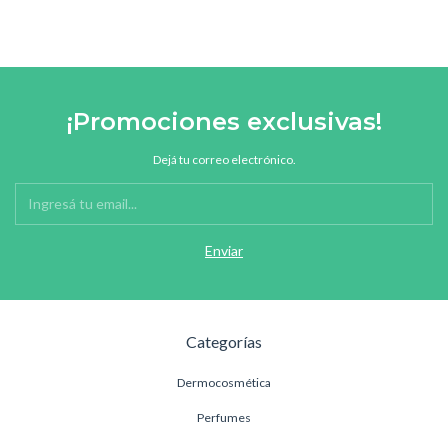
¡Promociones exclusivas!
Dejá tu correo electrónico.
Categorías
Dermocosmética
Perfumes