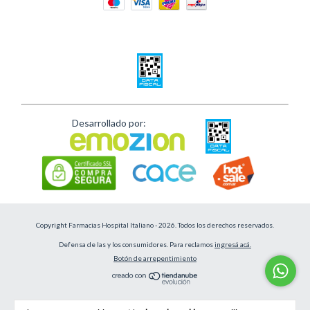
Desarrollado por:
Copyright Farmacias Hospital Italiano - 2026. Todos los derechos reservados.
Defensa de las y los consumidores. Para reclamos
ingresá acá.
Botón de arrepentimiento