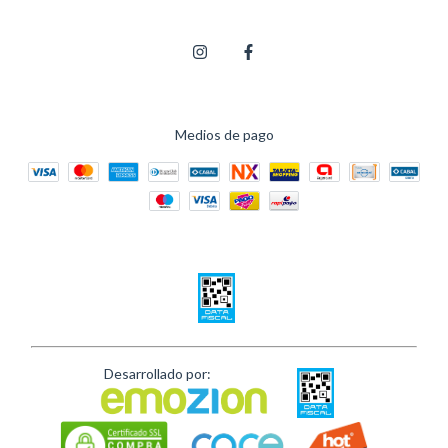
Medios de pago
Desarrollado por: