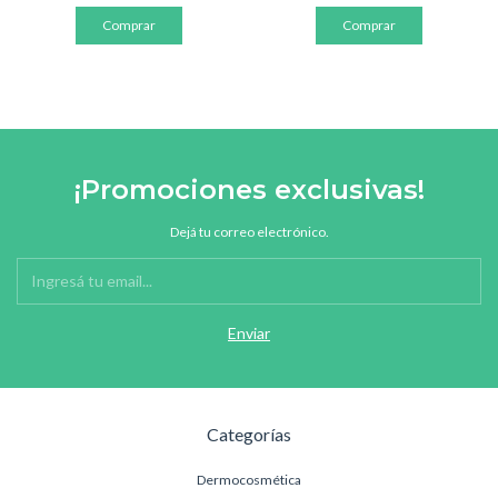
¡Promociones exclusivas!
Dejá tu correo electrónico.
Categorías
Dermocosmética