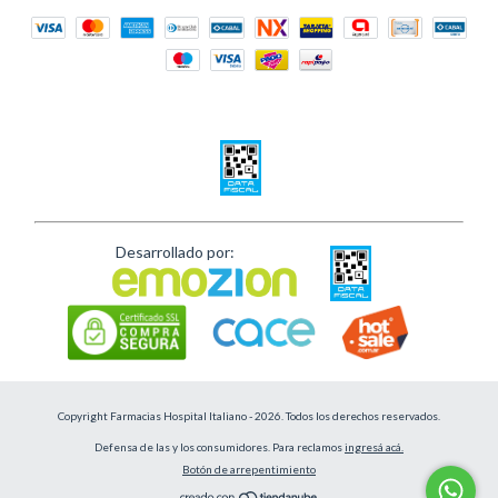
Desarrollado por:
Copyright Farmacias Hospital Italiano - 2026. Todos los derechos reservados.
Defensa de las y los consumidores. Para reclamos
ingresá acá.
Botón de arrepentimiento