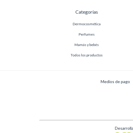
Categorías
Dermocosmética
Perfumes
Mamás y bebés
Todos los productos
Medios de pago
Desarroll