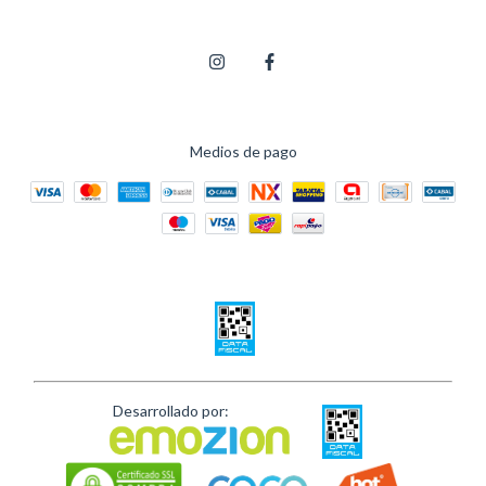
Medios de pago
Desarrollado por: