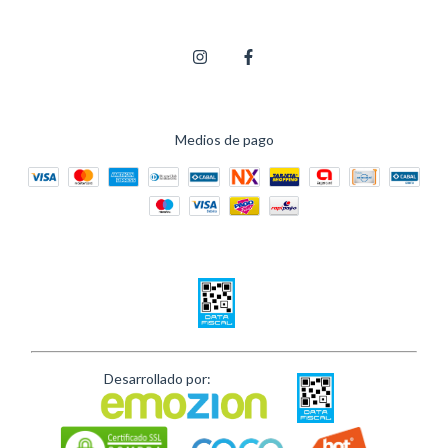
Medios de pago
Desarrollado por: