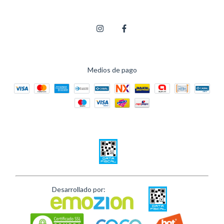
Medios de pago
Desarrollado por: