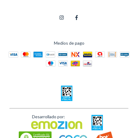
Medios de pago
Desarrollado por: