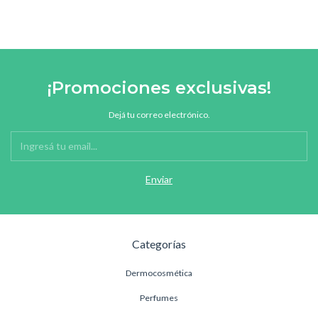
¡Promociones exclusivas!
Dejá tu correo electrónico.
Categorías
Dermocosmética
Perfumes