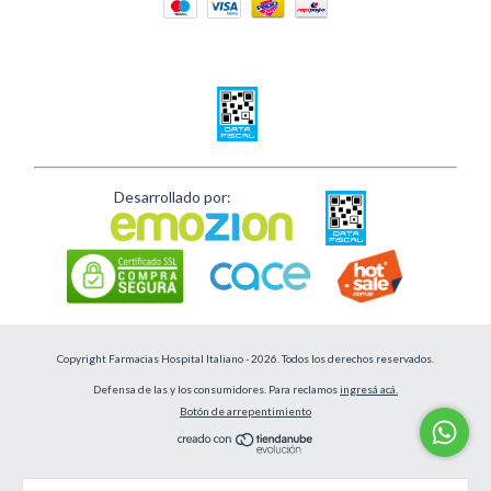
Desarrollado por:
Copyright Farmacias Hospital Italiano - 2026. Todos los derechos reservados.
Defensa de las y los consumidores. Para reclamos
ingresá acá.
Botón de arrepentimiento