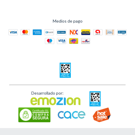
Medios de pago
Desarrollado por: