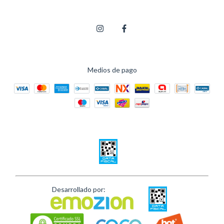
Medios de pago
Desarrollado por: