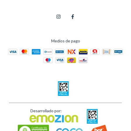
Medios de pago
Desarrollado por: