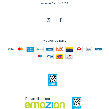
Agustín Garzón 1252
Medios de pago
Desarrollado por: