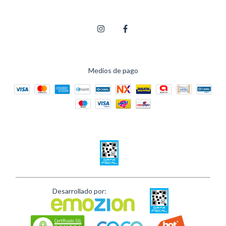
Medios de pago
Desarrollado por: