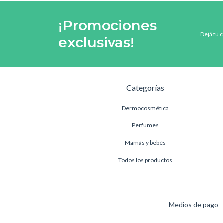
¡Promociones
Dejá tu 
exclusivas!
Categorías
Dermocosmética
Perfumes
Mamás y bebés
Todos los productos
Medios de pago