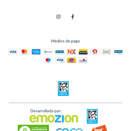
Medios de pago
Desarrollado por: