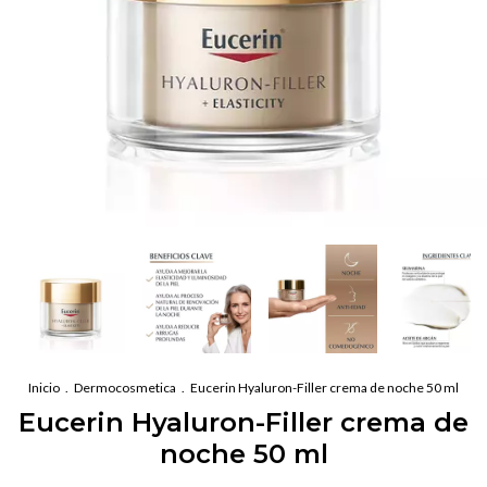
Inicio
.
Dermocosmetica
.
Eucerin Hyaluron-Filler crema de noche 50 ml
Eucerin Hyaluron-Filler crema de
noche 50 ml