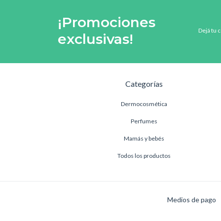
¡Promociones
Dejá tu 
exclusivas!
Categorías
Dermocosmética
Perfumes
Mamás y bebés
Todos los productos
Medios de pago