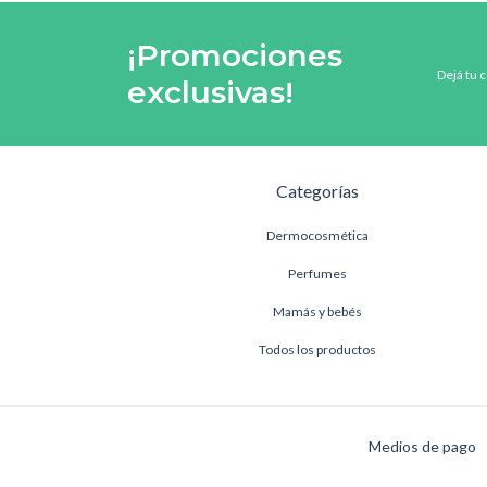
¡Promociones
Dejá tu 
exclusivas!
Categorías
Dermocosmética
Perfumes
Mamás y bebés
Todos los productos
Medios de pago