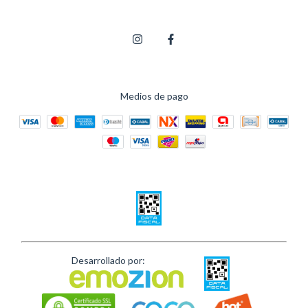
Medios de pago
Desarrollado por: