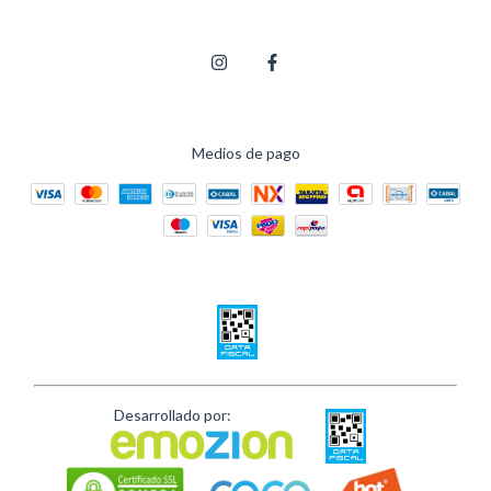
Medios de pago
Desarrollado por: