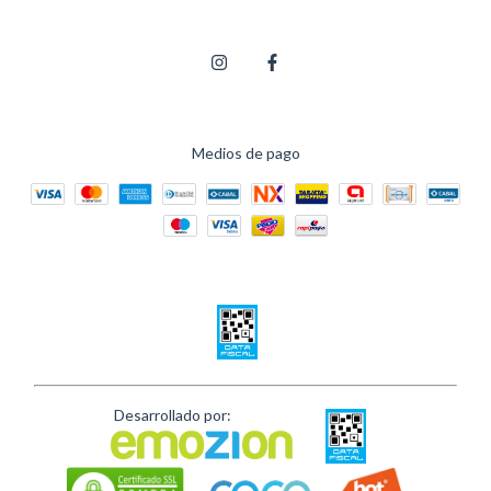
Medios de pago
Desarrollado por: