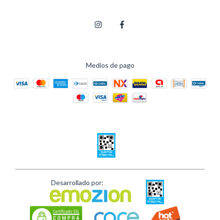
Medios de pago
Desarrollado por: