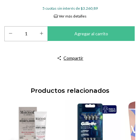
5
cuotas sin interés de
$3.260,89
Ver más detalles
Compartir
Productos relacionados