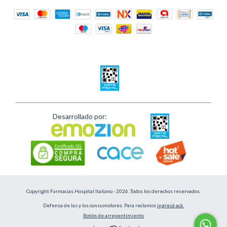
Desarrollado por:
Copyright Farmacias Hospital Italiano - 2026. Todos los derechos reservados.
Defensa de las y los consumidores. Para reclamos
ingresá acá.
Botón de arrepentimiento