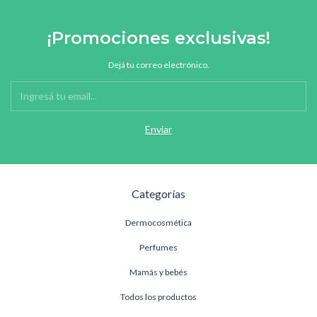
¡Promociones exclusivas!
Dejá tu correo electrónico.
Categorías
Dermocosmética
Perfumes
Mamás y bebés
Todos los productos