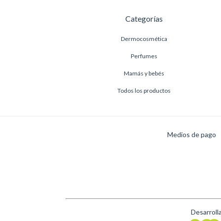
Categorías
Dermocosmética
Perfumes
Mamás y bebés
Todos los productos
Medios de pago
Desarroll