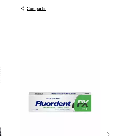
Compartir