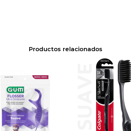
Productos relacionados