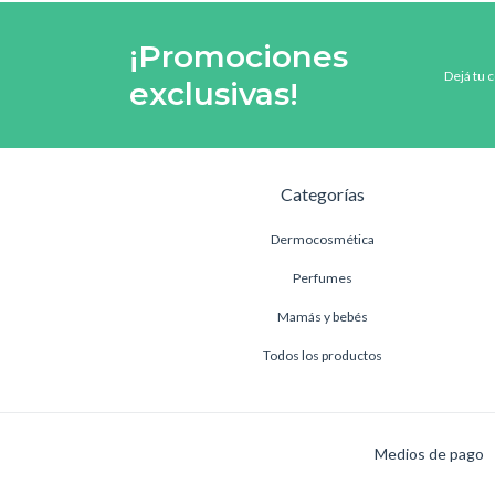
¡Promociones
Dejá tu 
exclusivas!
Categorías
Dermocosmética
Perfumes
Mamás y bebés
Todos los productos
Medios de pago