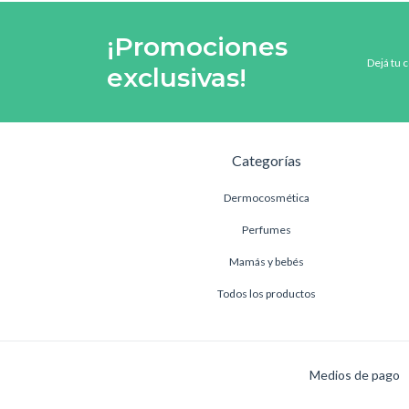
¡Promociones
Dejá tu 
exclusivas!
Categorías
Dermocosmética
Perfumes
Mamás y bebés
Todos los productos
Medios de pago