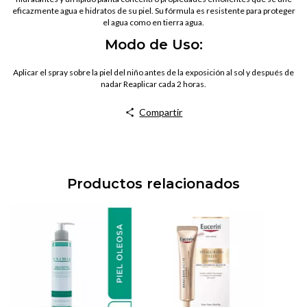
eficazmente agua e hidratos de su piel. Su fórmula es resistente para proteger
el agua como en tierra agua.
Modo de Uso:
Aplicar el spray sobre la piel del niño antes de la exposición al sol y después de
nadar Reaplicar cada 2 horas.
Compartir
Productos relacionados