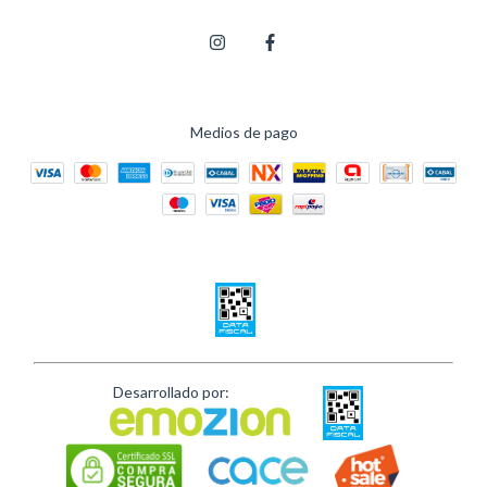
Medios de pago
Desarrollado por: