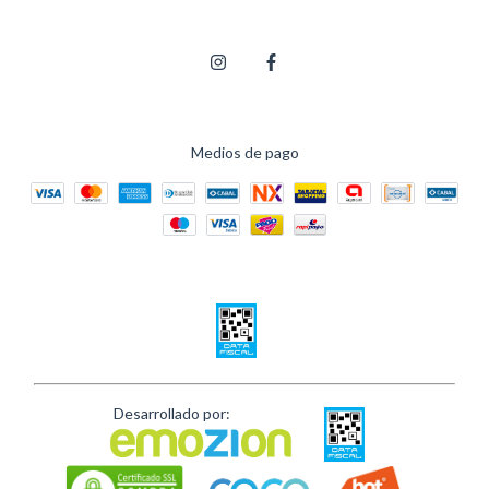
Medios de pago
Desarrollado por: