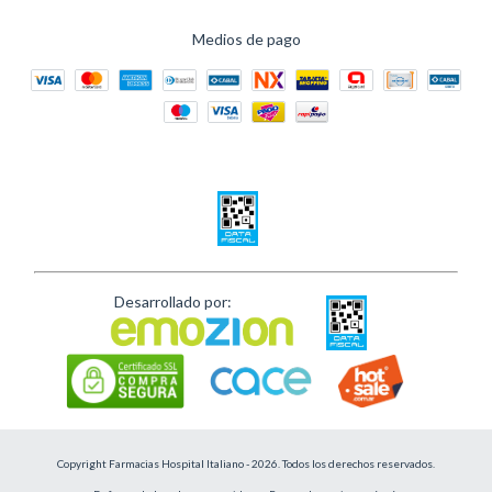
Medios de pago
Desarrollado por:
Copyright Farmacias Hospital Italiano - 2026. Todos los derechos reservados.