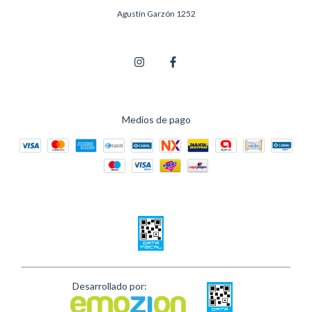
Agustín Garzón 1252
Medios de pago
Desarrollado por: