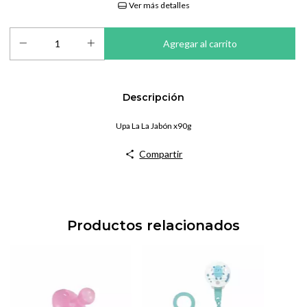
Ver más detalles
Descripción
Upa La La Jabón x90g
Compartir
Productos relacionados