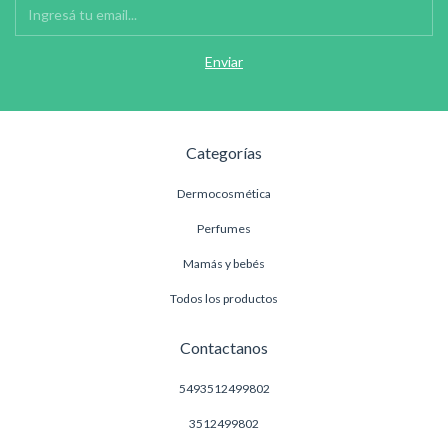
Categorías
Dermocosmética
Perfumes
Mamás y bebés
Todos los productos
Contactanos
5493512499802
3512499802