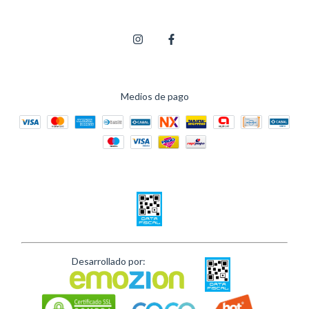
Medios de pago
Desarrollado por: