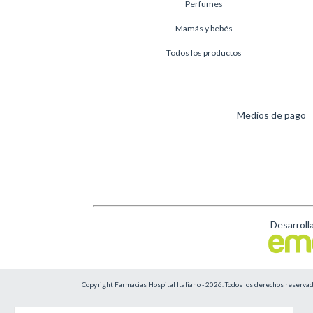
Perfumes
Mamás y bebés
Todos los productos
Medios de pago
Desarroll
Copyright Farmacias Hospital Italiano - 2026. Todos los derechos reservad