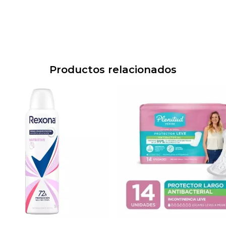
Productos relacionados