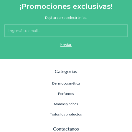
¡Promociones exclusivas!
Dejá tu correo electrónico.
Categorías
Dermocosmética
Perfumes
Mamás y bebés
Todos los productos
Contactanos