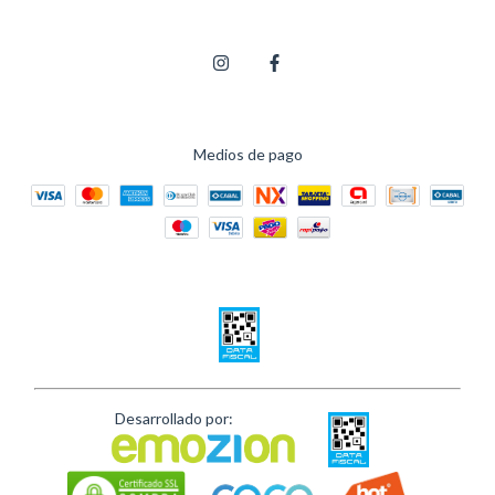
Medios de pago
Desarrollado por: