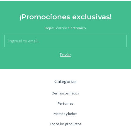
¡Promociones exclusivas!
Dejá tu correo electrónico.
Categorías
Dermocosmética
Perfumes
Mamás y bebés
Todos los productos