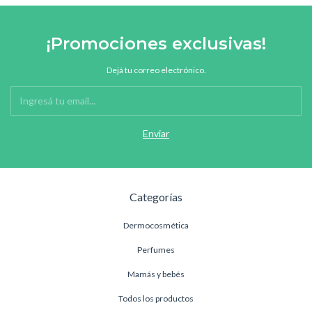
¡Promociones exclusivas!
Dejá tu correo electrónico.
Categorías
Dermocosmética
Perfumes
Mamás y bebés
Todos los productos