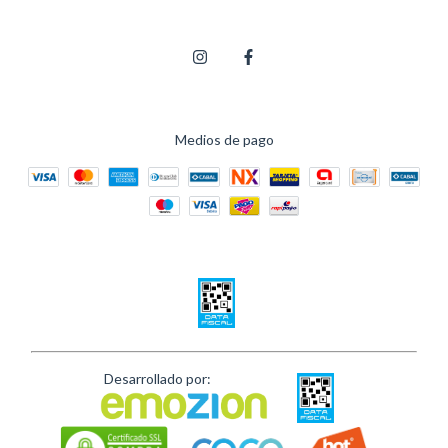
Medios de pago
Desarrollado por: