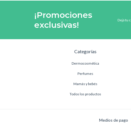
¡Promociones
Dejá tu 
exclusivas!
Categorías
Dermocosmética
Perfumes
Mamás y bebés
Todos los productos
Medios de pago