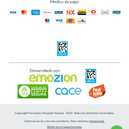
Medios de pago
Desarrollado por:
Copyright Farmacias Hospital Italiano - 2026. Todos los derechos reservados.
Defensa de las y los consumidores. Para reclamos
ingresá acá.
Botón de arrepentimiento