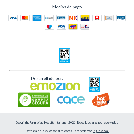
Medios de pago
Desarrollado por:
Copyright Farmacias Hospital Italiano - 2026. Todos los derechos reservados.
Defensa de las y los consumidores. Para reclamos
ingresá acá.