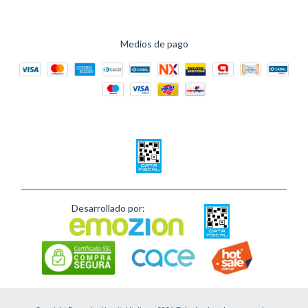
Medios de pago
Desarrollado por: