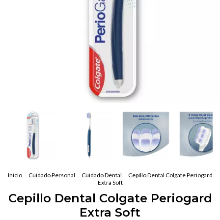
Inicio
.
Cuidado Personal
.
Cuidado Dental
.
Cepillo Dental Colgate Periogard
Extra Soft
Cepillo Dental Colgate Periogard
Extra Soft