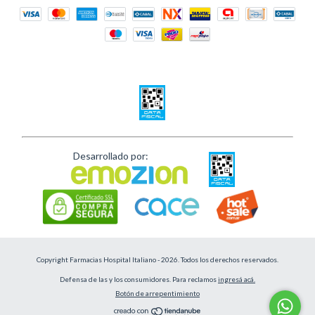
Desarrollado por:
Copyright Farmacias Hospital Italiano - 2026. Todos los derechos reservados.
Defensa de las y los consumidores. Para reclamos
ingresá acá.
Botón de arrepentimiento